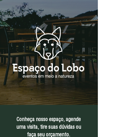
Conheça nosso espaço, agende
uma visita, tire suas dúvidas ou
faça seu orçamento.