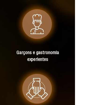
Garçons e gastronomia
experientes