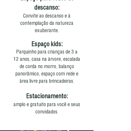
descanso:
Convite ao descanso e à
contemplação da natureza
exuberante.
Espaço kids:
Parquinho para crianças de 3 a
12 anos, casa na árvore, escalada
de corda no morro, balanço
panorâmico, espaço com rede e
área livre para brincadeiras.
Estacionamento:
amplo e gratuito para você e seus
convidados.