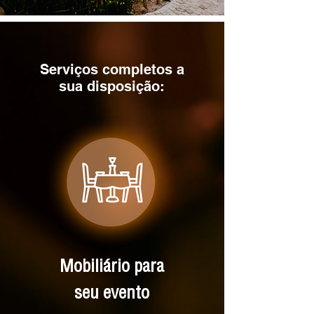
Serviços completos a
sua disposição:
Mobiliário para
seu evento