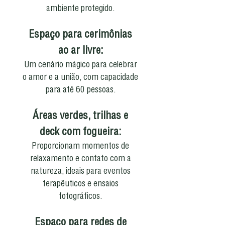
ambiente protegido.
Espaço para cerimônias
ao ar livre:
Um cenário mágico para celebrar
o amor e a união, com capacidade
para até 60 pessoas.
Áreas verdes, trilhas e
deck com fogueira:
Proporcionam momentos de
relaxamento e contato com a
natureza, ideais para eventos
terapêuticos e ensaios
fotográficos.
Espaço para redes de