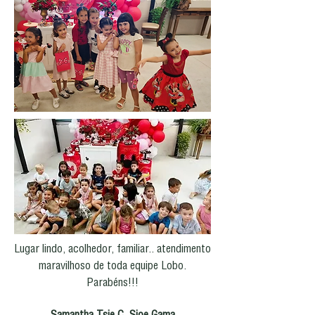
Lugar lindo, acolhedor, familiar.. atendimento
maravilhoso de toda equipe Lobo.
Parabéns!!!