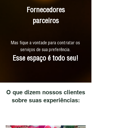
Fornecedores
parceiros
Mas fique a vontade para contratar os
serviços de sua preferência.
Esse espaço é todo seu!
O que dizem nossos clientes
sobre suas experiências: