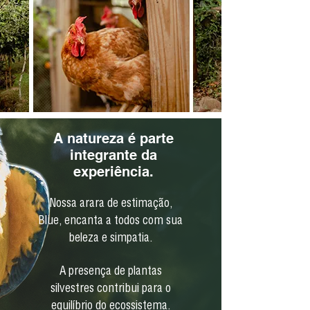
A natureza é parte
integrante da
experiência.
Nossa arara de estimação,
Blue, encanta a todos com sua
beleza e simpatia.
A presença de plantas
silvestres contribui para o
equilíbrio do ecossistema.