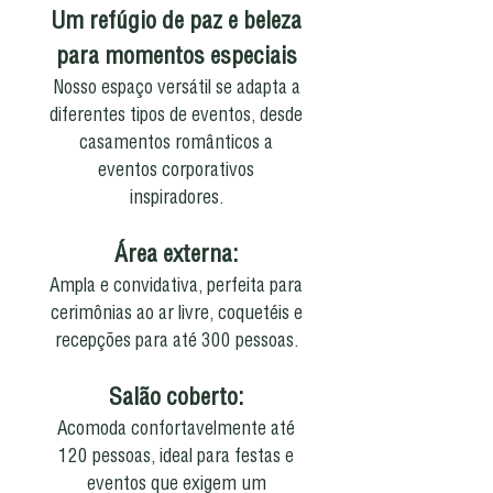
Um refúgio de paz e beleza
para momentos especiais
Nosso espaço versátil se adapta a
diferentes tipos de eventos, desde
casamentos românticos a
eventos corporativos
inspiradores.
Área externa:
Ampla e convidativa, perfeita para
cerimônias ao ar livre, coquetéis e
recepções para até 300 pessoas.
Salão coberto:
Acomoda confortavelmente até
120 pessoas, ideal para festas e
eventos que exigem um